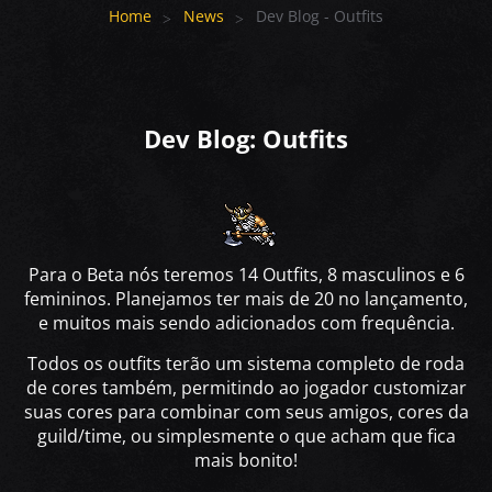
Home
News
Dev Blog - Outfits
Dev Blog: Outfits
Para o Beta nós teremos 14 Outfits, 8 masculinos e 6
femininos. Planejamos ter mais de 20 no lançamento,
e muitos mais sendo adicionados com frequência.
Todos os outfits terão um sistema completo de roda
de cores também, permitindo ao jogador customizar
suas cores para combinar com seus amigos, cores da
guild/time, ou simplesmente o que acham que fica
mais bonito!