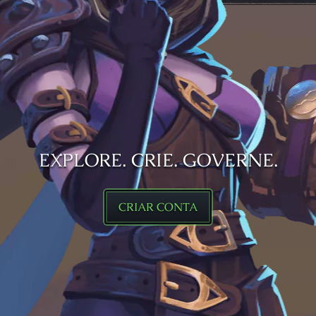
EXPLORE. CRIE. GOVERNE.
CRIAR CONTA