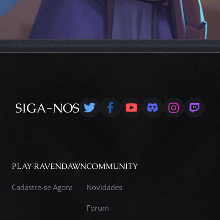
SIGA-NOS
PLAY RAVENDAWN
COMMUNITY
Cadastre-se Agora
Novidades
Forum