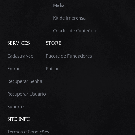
Mídia
Kit de Imprensa
Criador de Conteúdo
SERVICES
STORE
Cadastrar-se
Pacote de Fundadores
Entrar
Patron
Recuperar Senha
Recuperar Usuário
Suporte
SITE INFO
Termos e Condições