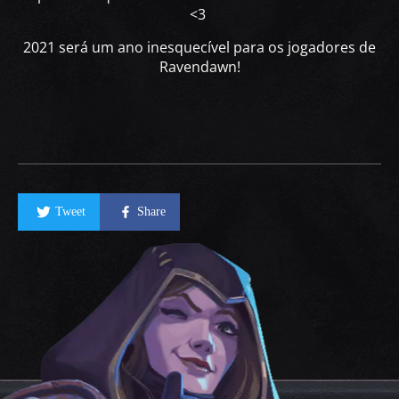
<3
2021 será um ano inesquecível para os jogadores de
Ravendawn!
Tweet
Share