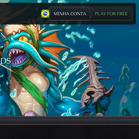
MINHA CONTA
PLAY FOR FREE
RDS