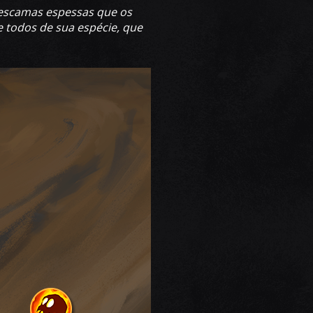
 escamas espessas que os
 todos de sua espécie, que