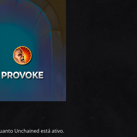
anto Unchained está ativo.