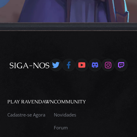
SIGA-NOS
PLAY RAVENDAWN
COMMUNITY
Cadastre-se Agora
Novidades
Forum