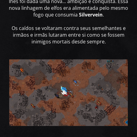
lhes foi dada uma nova... ambição e conquista. Essa
nova linhagem de elfos era alimentada pelo mesmo
fogo que consumia
Silvervein
.
Os caídos se voltaram contra seus semelhantes e
irmãos e irmãs lutaram entre si como se fossem
inimigos mortais desde sempre.