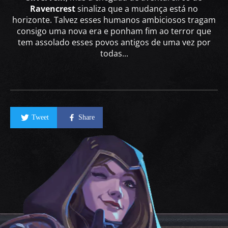
Ravencrest
sinaliza que a mudança está no
horizonte. Talvez esses humanos ambiciosos tragam
consigo uma nova era e ponham fim ao terror que
tem assolado esses povos antigos de uma vez por
todas...
Tweet
Share