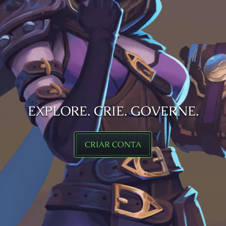
EXPLORE. CRIE. GOVERNE.
CRIAR CONTA