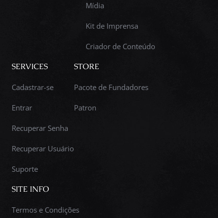
Mídia
Kit de Imprensa
Criador de Conteúdo
SERVICES
STORE
Cadastrar-se
Pacote de Fundadores
Entrar
Patron
Recuperar Senha
Recuperar Usuário
Suporte
SITE INFO
Termos e Condições