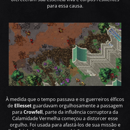
para essa causa.
À medida que o tempo passava e os guerreiros élficos
de
Ellesset
guardavam orgulhosamente a passagem
para
Crowfell
, parte da influência corruptora da
Calamidade Vermelha começou a distorcer esse
orgulho. Foi usada para afastá-los de sua missão e