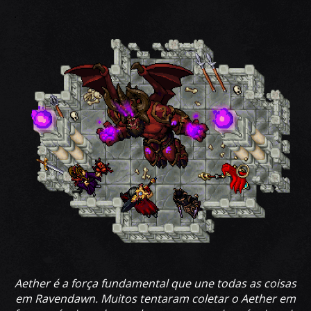
.
Aether é a força fundamental que une todas as coisas
em Ravendawn. Muitos tentaram coletar o Aether em