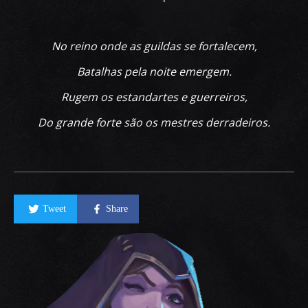
No reino onde as guildas se fortalecem,
Batalhas pela noite emergem.
Rugem os estandartes e guerreiros,
Do grande forte são os mestres derradeiros.
Tweet
Share