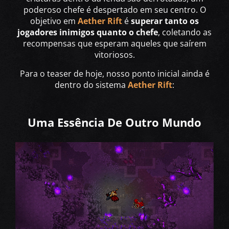
poderoso chefe é despertado em seu centro. O
objetivo em
Aether Rift
é
superar tanto os
jogadores inimigos quanto o chefe
, coletando as
recompensas que esperam aqueles que saírem
vitoriosos.
Para o teaser de hoje, nosso ponto inicial ainda é
dentro do sistema
Aether Rift
:
Uma Essência De Outro Mundo