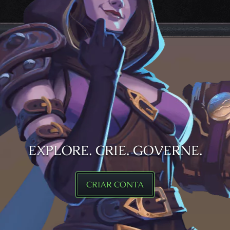
EXPLORE. CRIE. GOVERNE.
CRIAR CONTA