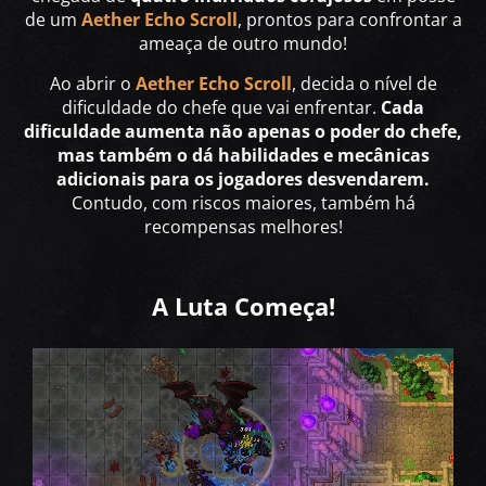
de um
Aether Echo Scroll
, prontos para confrontar a
ameaça de outro mundo!
Ao abrir o
Aether Echo Scroll
, decida o nível de
dificuldade do chefe que vai enfrentar.
Cada
dificuldade aumenta não apenas o poder do chefe,
mas também o dá habilidades e mecânicas
adicionais para os jogadores desvendarem.
Contudo, com riscos maiores, também há
recompensas melhores!
A Luta Começa!