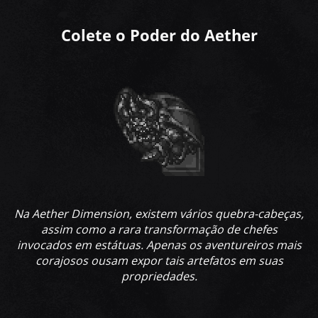
Colete o Poder do Aether
Na Aether Dimension, existem vários quebra-cabeças,
assim como a rara transformação de chefes
invocados em estátuas. Apenas os aventureiros mais
corajosos ousam expor tais artefatos em suas
propriedades.