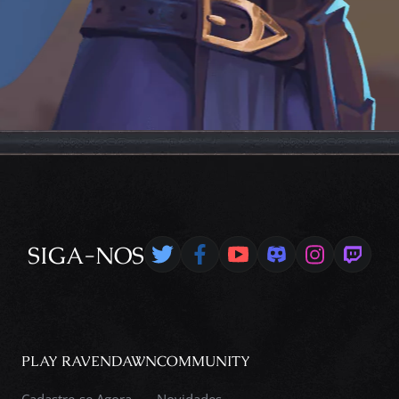
SIGA-NOS
PLAY RAVENDAWN
COMMUNITY