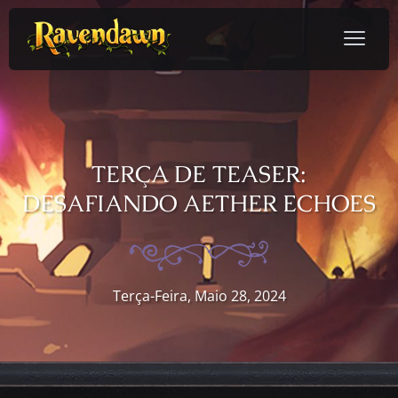
TERÇA DE TEASER:
DESAFIANDO AETHER ECHOES
Terça-Feira, Maio 28, 2024