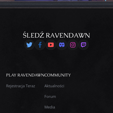
ŚLEDŹ RAVENDAWN
PLAY RAVENDAWN
COMMUNITY
Rejestracja Teraz
Aktualności
Forum
Media