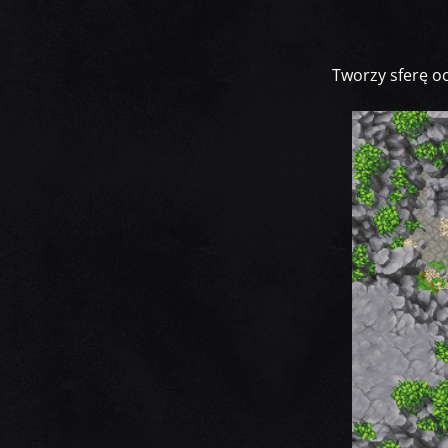
Tworzy sferę o