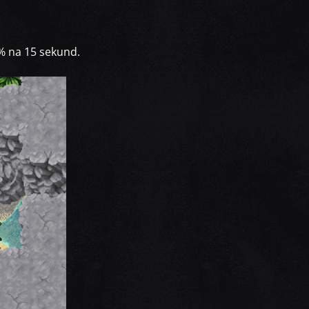
% na 15 sekund.