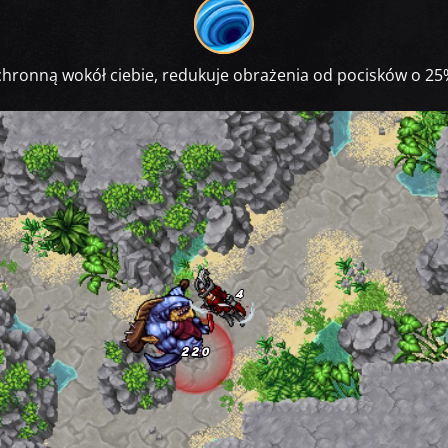
chronną wokół ciebie, redukuje obrażenia od pocisków o 25