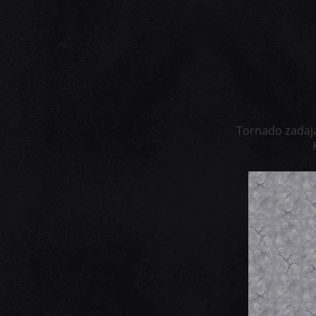
Tornado zadając