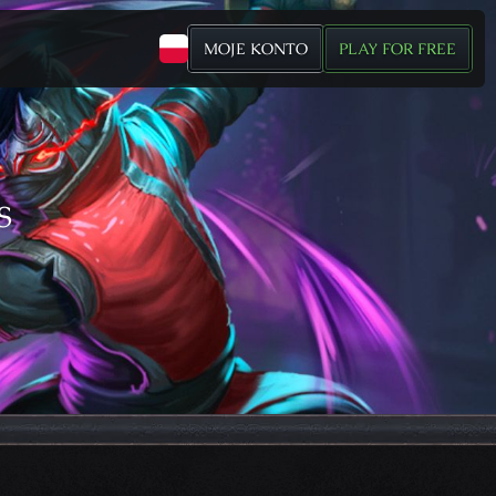
MOJE KONTO
PLAY FOR FREE
S