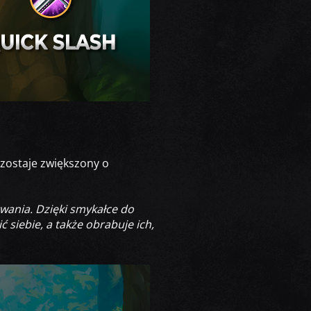
zostaje zwiększony o
wania. Dzięki smykałce do
 siebie, a także obrabuje ich,