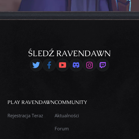
ŚLEDŹ RAVENDAWN
PLAY RAVENDAWN
COMMUNITY
Rejestracja Teraz
Aktualności
Forum