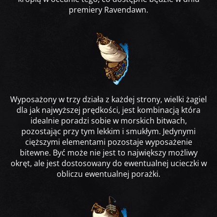
premiery Ravendawn.
Wyposażony w trzy działa z każdej strony, wielki żagiel
dla jak najwyższej prędkości, jest kombinacją która
idealnie poradzi sobie w morskich bitwach,
pozostając przy tym lekkim i smukłym. Jedynymi
cięższymi elementami pozostaje wyposażenie
bitewne. Być może nie jest to największy możliwy
okręt, ale jest dostosowany do ewentualnej ucieczki w
obliczu ewentualnej porażki.