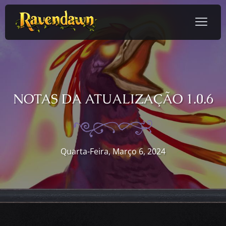
NOTAS DA ATUALIZAÇÃO 1.0.6
Quarta-Feira, Março 6, 2024