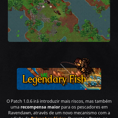
O Patch 1.0.6 irá introduzir mais riscos, mas também
uma
recompensa maior
para os pescadores em
Ravendawn, através de um novo mecanismo com a