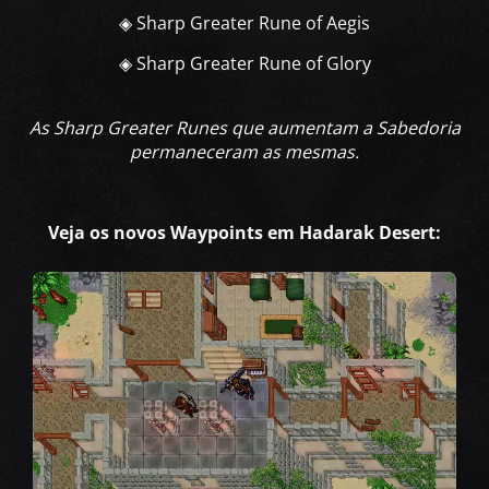
◈ Sharp Greater Rune of Aegis
◈ Sharp Greater Rune of Glory
As Sharp Greater Runes que aumentam a Sabedoria
permaneceram as mesmas.
Veja os novos Waypoints em Hadarak Desert: