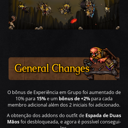
O bônus de Experiência em Grupo foi aumentado de
10% para
15%
e um
bônus de +2%
para cada
membro adicional além dos 2 iniciais foi adicionado.
A obtenção dos addons do outfit de
Espada de Duas
Mãos
foi desbloqueada, e agora é possível consegui-