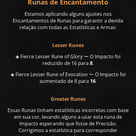
Runas de Encantamento
Estamos aplicando alguns ajustes nos
Encantamentos de Runas para garantir a devida
relação com todas as Estatísticas e Armas:
Lesser Runes
◈ Fierce Lesser Rune of Glory ー O Impacto foi
reduzido de 16 para
8
.
◈ Fierce Lesser Rune of Evocation ー O Impacto foi
aumentado de 8 para
16
.
Greater Runes
Essas Runas tinham estatísticas incorretas com base
em sua cor, levando alguns a usar esta runa de
Impacto esperando que fosse de Precisão.
Corrigimos a estatística para corresponder