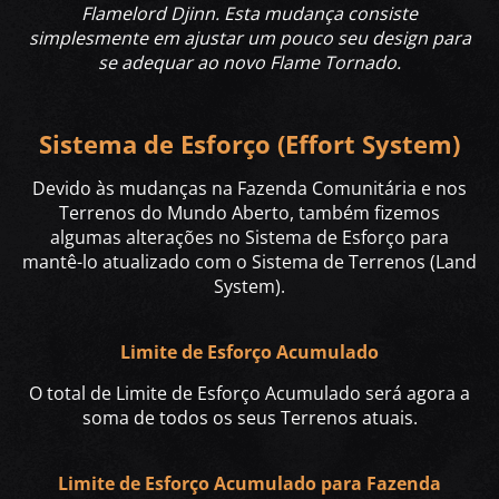
Flamelord Djinn. Esta mudança consiste
simplesmente em ajustar um pouco seu design para
se adequar ao novo Flame Tornado.
Sistema de Esforço (Effort System)
Devido às mudanças na Fazenda Comunitária e nos
Terrenos do Mundo Aberto, também fizemos
algumas alterações no Sistema de Esforço para
mantê-lo atualizado com o Sistema de Terrenos (Land
System).
Limite de Esforço Acumulado
O total de Limite de Esforço Acumulado será agora a
soma de todos os seus Terrenos atuais.
Limite de Esforço Acumulado para Fazenda