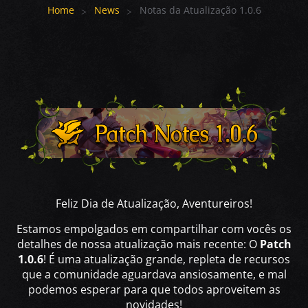
Home
News
Notas da Atualização 1.0.6
Feliz Dia de Atualização, Aventureiros!
Estamos empolgados em compartilhar com vocês os
detalhes de nossa atualização mais recente: O
Patch
1.0.6
! É uma atualização grande, repleta de recursos
que a comunidade aguardava ansiosamente, e mal
podemos esperar para que todos aproveitem as
novidades!