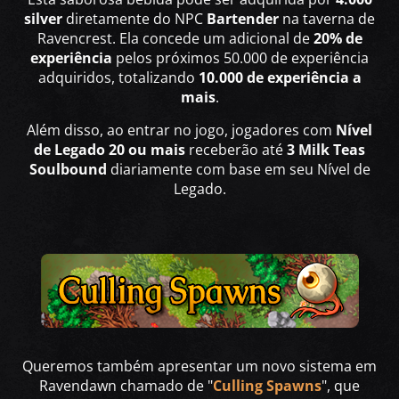
silver
diretamente do NPC
Bartender
na taverna de
Ravencrest. Ela concede um adicional de
20% de
experiência
pelos próximos 50.000 de experiência
adquiridos, totalizando
10.000 de experiência a
mais
.
Além disso, ao entrar no jogo, jogadores com
Nível
de Legado 20 ou mais
receberão até
3 Milk Teas
Soulbound
diariamente com base em seu Nível de
Legado.
Queremos também apresentar um novo sistema em
Ravendawn chamado de "
Culling Spawns
", que