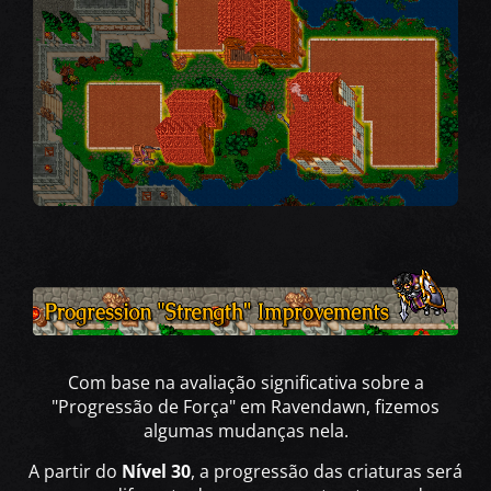
Com base na avaliação significativa sobre a
"Progressão de Força" em Ravendawn, fizemos
algumas mudanças nela.
A partir do
Nível 30
, a progressão das criaturas será