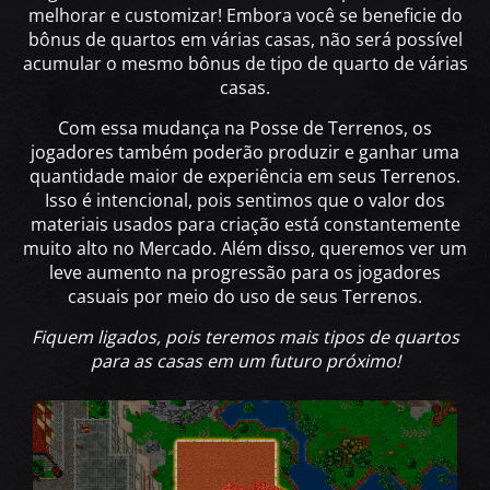
melhorar e customizar! Embora você se beneficie do
bônus de quartos em várias casas, não será possível
acumular o mesmo bônus de tipo de quarto de várias
casas.
Com essa mudança na Posse de Terrenos, os
jogadores também poderão produzir e ganhar uma
quantidade maior de experiência em seus Terrenos.
Isso é intencional, pois sentimos que o valor dos
materiais usados para criação está constantemente
muito alto no Mercado. Além disso, queremos ver um
leve aumento na progressão para os jogadores
casuais por meio do uso de seus Terrenos.
Fiquem ligados, pois teremos mais tipos de quartos
para as casas em um futuro próximo!