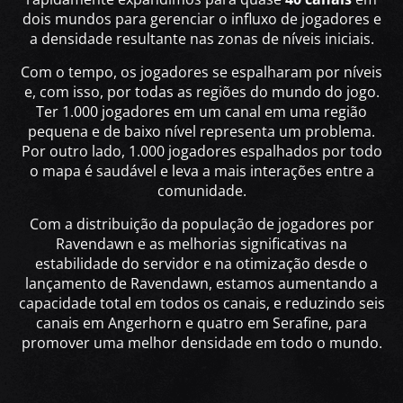
dois mundos para gerenciar o influxo de jogadores e
a densidade resultante nas zonas de níveis iniciais.
Com o tempo, os jogadores se espalharam por níveis
e, com isso, por todas as regiões do mundo do jogo.
Ter 1.000 jogadores em um canal em uma região
pequena e de baixo nível representa um problema.
Por outro lado, 1.000 jogadores espalhados por todo
o mapa é saudável e leva a mais interações entre a
comunidade.
Com a distribuição da população de jogadores por
Ravendawn e as melhorias significativas na
estabilidade do servidor e na otimização desde o
lançamento de Ravendawn, estamos aumentando a
capacidade total em todos os canais, e reduzindo seis
canais em Angerhorn e quatro em Serafine, para
promover uma melhor densidade em todo o mundo.