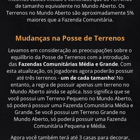
de tamanho equivalente no Mundo Aberto. Os
Terrenos no Mundo Aberto são aproximadamente 5%
maiores que a Fazenda Comunitária.
Mudanças na Posse de Terrenos
Levamos em consideração as preocupações sobre o
equilíbrio da Posse de Terrenos com a introdução
das
Fazendas Comunitárias Média e Grande
. Com
esta atualização, os jogadores agora poderão possuir
até três terrenos -
um de cada tamanho
! No
entanto, a regra de possuir apenas um terreno no
Mundo Aberto ainda se aplica. Isso significa que se
você possui um Terreno Pequeno no Mundo Aberto,
só poderá possuir uma Fazenda Comunitária Média e
Grande. Se você possui um Terreno Grande no
Mundo Aberto, só poderá possuir uma Fazenda
Comunitária Pequena e Média.
Agora você também terá até 3 casas para decorar,