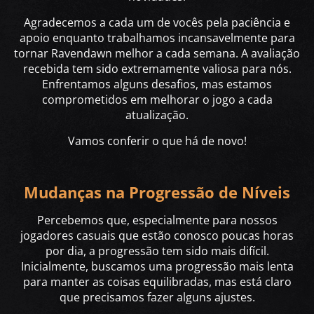
Agradecemos a cada um de vocês pela paciência e
apoio enquanto trabalhamos incansavelmente para
tornar Ravendawn melhor a cada semana. A avaliação
recebida tem sido extremamente valiosa para nós.
Enfrentamos alguns desafios, mas estamos
comprometidos em melhorar o jogo a cada
atualização.
Vamos conferir o que há de novo!
Mudanças na Progressão de Níveis
Percebemos que, especialmente para nossos
jogadores casuais que estão conosco poucas horas
por dia, a progressão tem sido mais difícil.
Inicialmente, buscamos uma progressão mais lenta
para manter as coisas equilibradas, mas está claro
que precisamos fazer alguns ajustes.